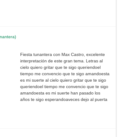
nantera)
Fiesta tunantera con Max Castro, excelente
interpretación de este gran tema. Letras al
cielo quiero gritar que te sigo queriendoel
tiempo me convencio que te sigo amandoesta
es mi suerte al cielo quiero gritar que te sigo
queriendoel tiempo me convencio que te sigo
amandoesta es mi suerte han pasado los
años te sigo esperandoaveces dejo al puerta