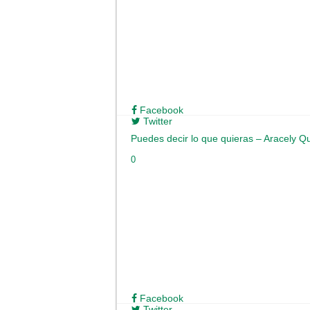
Facebook
Twitter
Puedes decir lo que quieras – Aracely Q
0
Facebook
Twitter