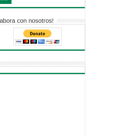
abora con nosotros!