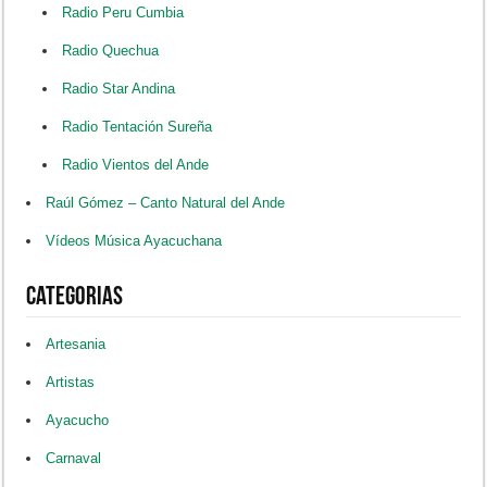
Radio Peru Cumbia
Radio Quechua
Radio Star Andina
Radio Tentación Sureña
Radio Vientos del Ande
Raúl Gómez – Canto Natural del Ande
Vídeos Música Ayacuchana
Categorias
Artesania
Artistas
Ayacucho
Carnaval