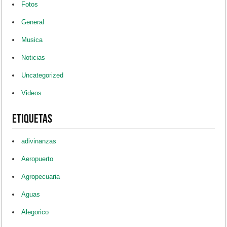
Fotos
General
Musica
Noticias
Uncategorized
Videos
Etiquetas
adivinanzas
Aeropuerto
Agropecuaria
Aguas
Alegorico