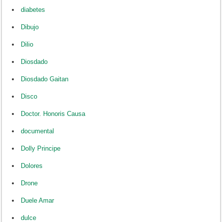
diabetes
Dibujo
Dilio
Diosdado
Diosdado Gaitan
Disco
Doctor. Honoris Causa
documental
Dolly Principe
Dolores
Drone
Duele Amar
dulce