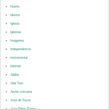
Huerto
Idioma
Iglesia
Iglesias
Imagenes
Independencia
instrumental
Internet
Jabba
Jala Toro
Javier corcuera
Jose de Sucre
Juan Diego Flores