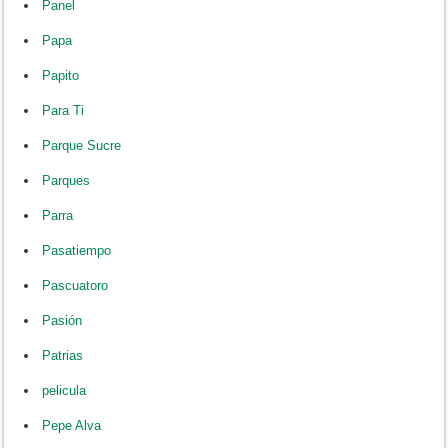
Panel
Papa
Papito
Para Ti
Parque Sucre
Parques
Parra
Pasatiempo
Pascuatoro
Pasión
Patrias
pelicula
Pepe Alva