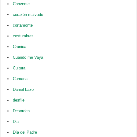
Converse
corazón malvado
cortamonte
costumbres
Cronica
Cuando me Vaya
Cultura
Cumana
Daniel Lazo
desfile
Desorden
Dia
Día del Padre