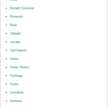
Ronald Contreras
Runasimi
Ruta
Sábado
sacapa
San Agustin
Santa
Santa Teresa
Santiago
Santo
Semáforo
Semana