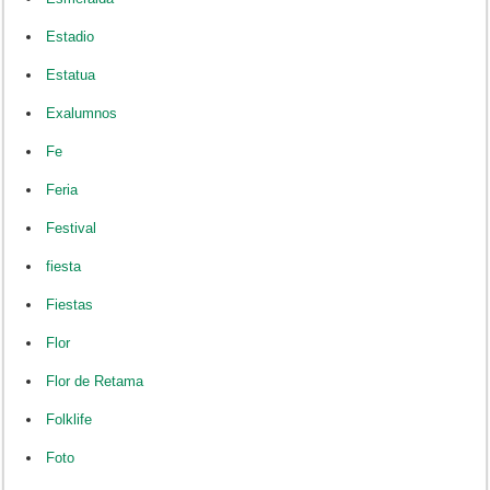
Estadio
Estatua
Exalumnos
Fe
Feria
Festival
fiesta
Fiestas
Flor
Flor de Retama
Folklife
Foto