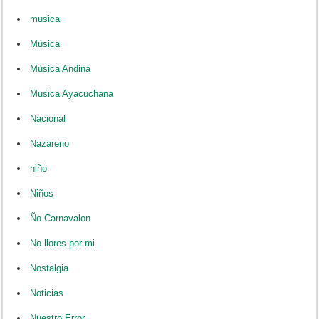
musica
Música
Música Andina
Musica Ayacuchana
Nacional
Nazareno
niño
Niños
Ño Carnavalon
No llores por mi
Nostalgia
Noticias
Nuestro Error