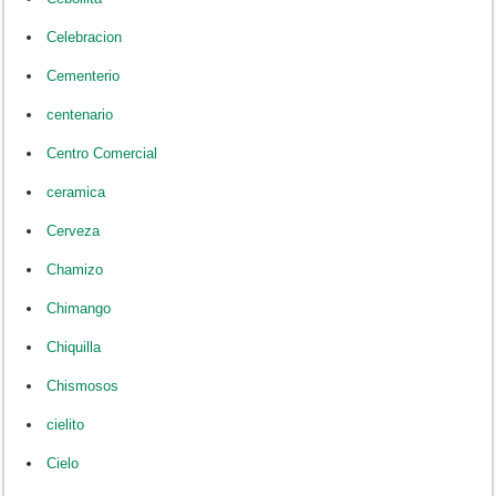
Celebracion
Cementerio
centenario
Centro Comercial
ceramica
Cerveza
Chamizo
Chimango
Chiquilla
Chismosos
cielito
Cielo