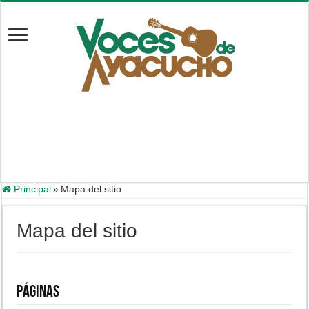
Principal
»
Mapa del sitio
Mapa del sitio
Páginas