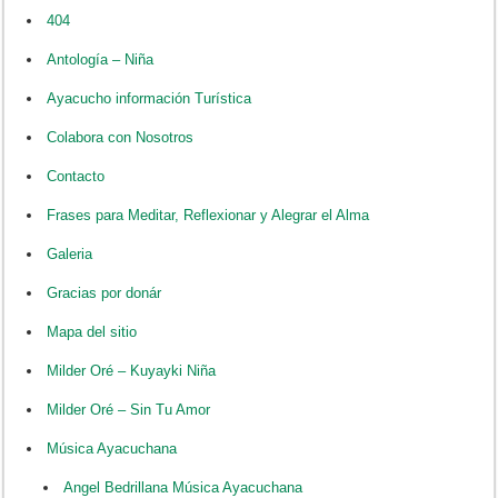
404
Antología – Niña
Ayacucho información Turística
Colabora con Nosotros
Contacto
Frases para Meditar, Reflexionar y Alegrar el Alma
Galeria
Gracias por donár
Mapa del sitio
Milder Oré – Kuyayki Niña
Milder Oré – Sin Tu Amor
Música Ayacuchana
Angel Bedrillana Música Ayacuchana