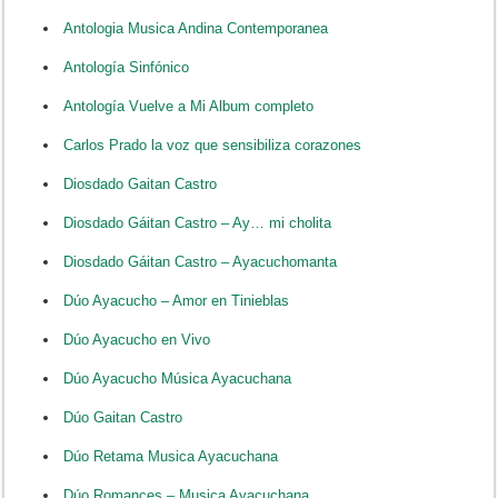
Antologia Musica Andina Contemporanea
Antología Sinfónico
Antología Vuelve a Mi Album completo
Carlos Prado la voz que sensibiliza corazones
Diosdado Gaitan Castro
Diosdado Gáitan Castro – Ay… mi cholita
Diosdado Gáitan Castro – Ayacuchomanta
Dúo Ayacucho – Amor en Tinieblas
Dúo Ayacucho en Vivo
Dúo Ayacucho Música Ayacuchana
Dúo Gaitan Castro
Dúo Retama Musica Ayacuchana
Dúo Romances – Musica Ayacuchana