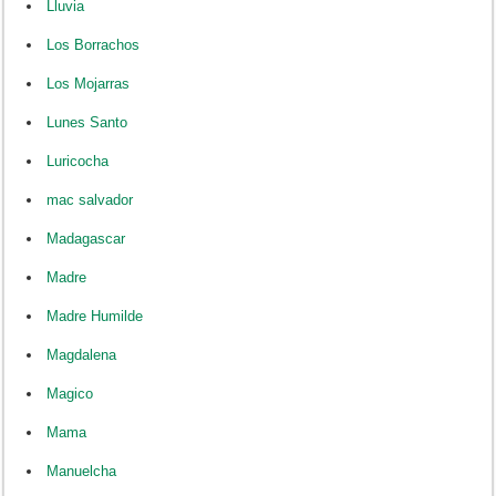
Lluvia
Los Borrachos
Los Mojarras
Lunes Santo
Luricocha
mac salvador
Madagascar
Madre
Madre Humilde
Magdalena
Magico
Mama
Manuelcha