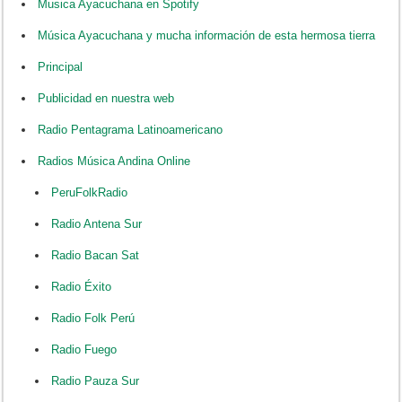
Musica Ayacuchana en Spotify
Música Ayacuchana y mucha información de esta hermosa tierra
Principal
Publicidad en nuestra web
Radio Pentagrama Latinoamericano
Radios Música Andina Online
PeruFolkRadio
Radio Antena Sur
Radio Bacan Sat
Radio Éxito
Radio Folk Perú
Radio Fuego
Radio Pauza Sur