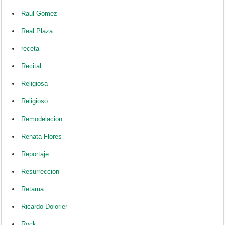
Raul Gomez
Real Plaza
receta
Recital
Religiosa
Religioso
Remodelacion
Renata Flores
Reportaje
Resurrección
Retama
Ricardo Dolorier
Rock