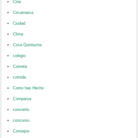
Cine
Circamarca
Ciudad
Clima
Coca Quintucha
colegio
Cometa
comida
Como has Hecho
Comparsa
concierto
concurso
Consejos