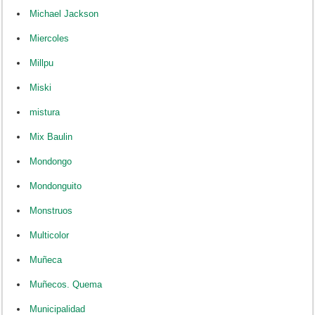
Michael Jackson
Miercoles
Millpu
Miski
mistura
Mix Baulin
Mondongo
Mondonguito
Monstruos
Multicolor
Muñeca
Muñecos. Quema
Municipalidad