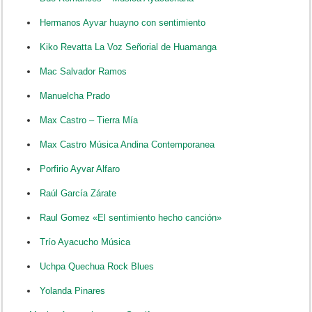
Hermanos Ayvar huayno con sentimiento
Kiko Revatta La Voz Señorial de Huamanga
Mac Salvador Ramos
Manuelcha Prado
Max Castro – Tierra Mía
Max Castro Música Andina Contemporanea
Porfirio Ayvar Alfaro
Raúl García Zárate
Raul Gomez «El sentimiento hecho canción»
Trío Ayacucho Música
Uchpa Quechua Rock Blues
Yolanda Pinares