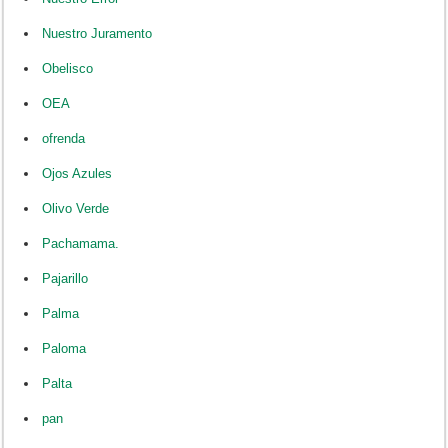
Nuestro Juramento
Obelisco
OEA
ofrenda
Ojos Azules
Olivo Verde
Pachamama.
Pajarillo
Palma
Paloma
Palta
pan