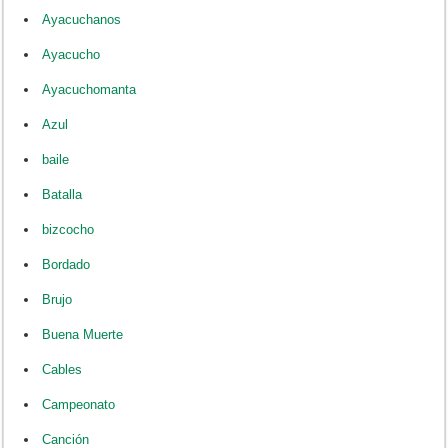
Ayacuchanos
Ayacucho
Ayacuchomanta
Azul
baile
Batalla
bizcocho
Bordado
Brujo
Buena Muerte
Cables
Campeonato
Canción