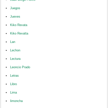
Juegos
Jueves
Kiko Revata
Kiko Revatta
Lan
Lechon
Lectura
Leoncio Prado
Letras
Libro
Lima
limoncha