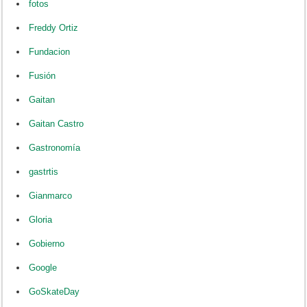
fotos
Freddy Ortiz
Fundacion
Fusión
Gaitan
Gaitan Castro
Gastronomía
gastrtis
Gianmarco
Gloria
Gobierno
Google
GoSkateDay