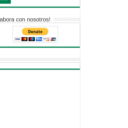
abora con nosotros!