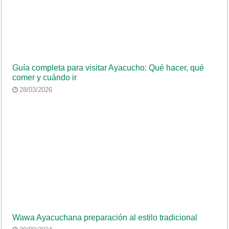
Guía completa para visitar Ayacucho: Qué hacer, qué
comer y cuándo ir
28/03/2026
Wawa Ayacuchana preparación al estilo tradicional