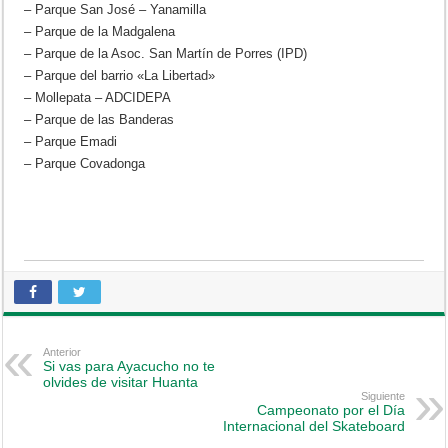
– Parque San José – Yanamilla
– Parque de la Madgalena
– Parque de la Asoc. San Martín de Porres (IPD)
– Parque del barrio «La Libertad»
– Mollepata – ADCIDEPA
– Parque de las Banderas
– Parque Emadi
– Parque Covadonga
Anterior
Si vas para Ayacucho no te
olvides de visitar Huanta
Siguiente
Campeonato por el Día
Internacional del Skateboard