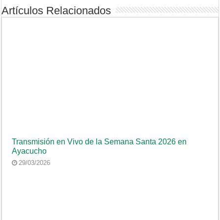
Artículos Relacionados
Transmisión en Vivo de la Semana Santa 2026 en
Ayacucho
29/03/2026