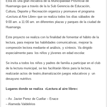
Esta es una gran iniciativa de la Municipalidad Provincial de
Huamanga que a través de la la Sub Gerencia de Educación,
Cultura, Deporte y Recreación organiza y promueve el programa
«Lectura al Aire Libre» que se realiza todos los días sábados de
9:00 am. a 11:00 am. en diferentes plazas y parques de la ciudad de
Huamanga.
Este proyecto se realiza con la finalidad de fomentar el hábito de la
lectura, para mejorar las habilidades comunicativas, mejorar la
compresión lectora mediante el análisis, y síntesis. Va dirigido
especialmente para los niños y jóvenes en edad escolar.
Se invita a todos los niños y padres de familia a participar en el club
de la lectura municipal, se les facilitarán libros para la lectura,
realizarán actos de teatro,dramatización juegos educativos y un
desayuno nutritivo.
Lugares donde se realiza «Lectura al aire libre»:
– Av. Javier Perez de Cuellar – Enace
– Alameda Valdelirios