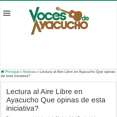
Principal
»
Noticias
»
Lectura al Aire Libre en Ayacucho Que opinas
de esta iniciativa?
Lectura al Aire Libre en
Ayacucho Que opinas de esta
iniciativa?