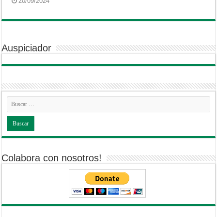
20/09/2024
Auspiciador
Colabora con nosotros!