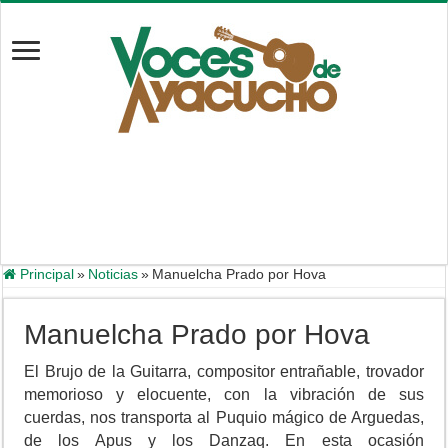
Principal
»
Noticias
»
Manuelcha Prado por Hova
Manuelcha Prado por Hova
El Brujo de la Guitarra, compositor entrañable, trovador
memorioso y elocuente, con la vibración de sus
cuerdas, nos transporta al Puquio mágico de Arguedas,
de los Apus y los Danzaq. En esta ocasión