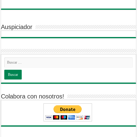
Auspiciador
Colabora con nosotros!