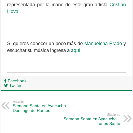
representada por la mano de este gran artista
Cristian
Hova
Si quieres conocer un poco más de
Manuelcha Prado
y
escuchar su música ingresa a
aquí
Facebook
Twitter
Anterior
Semana Santa en Ayacucho –
Domingo de Ramos
Siguiente
Semana Santa en Ayacucho –
Lunes Santo