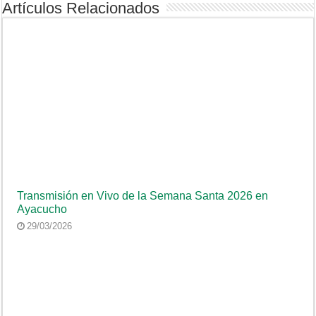
Artículos Relacionados
Transmisión en Vivo de la Semana Santa 2026 en
Ayacucho
29/03/2026