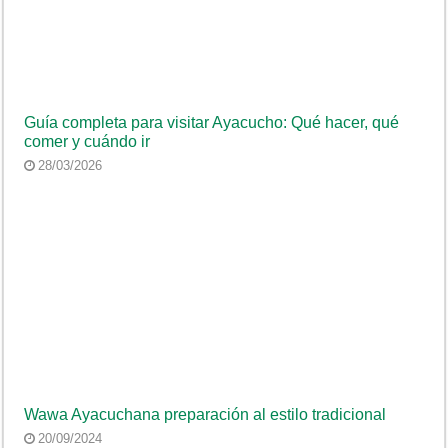
Guía completa para visitar Ayacucho: Qué hacer, qué
comer y cuándo ir
28/03/2026
Wawa Ayacuchana preparación al estilo tradicional
20/09/2024