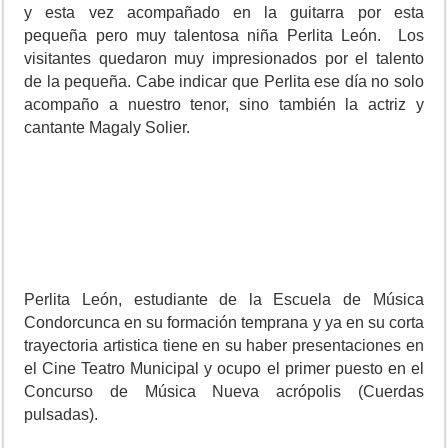
y esta vez acompañado en la guitarra por esta
pequeña pero muy talentosa niña Perlita León. Los
visitantes quedaron muy impresionados por el talento
de la pequeña. Cabe indicar que Perlita ese día no solo
acompaño a nuestro tenor, sino también la actriz y
cantante Magaly Solier.
Perlita León, estudiante de la Escuela de Música
Condorcunca en su formación temprana y ya en su corta
trayectoria artistica tiene en su haber presentaciones en
el Cine Teatro Municipal y ocupo el primer puesto en el
Concurso de Música Nueva acrópolis (Cuerdas
pulsadas).