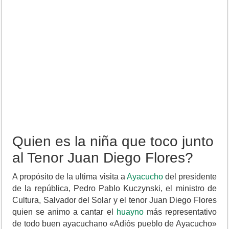
Quien es la niña que toco junto
al Tenor Juan Diego Flores?
A propósito de la ultima visita a
Ayacucho
del presidente
de la república, Pedro Pablo Kuczynski, el ministro de
Cultura, Salvador del Solar y el tenor Juan Diego Flores
quien se animo a cantar el
huayno
más representativo
de todo buen ayacuchano «Adiós pueblo de Ayacucho»