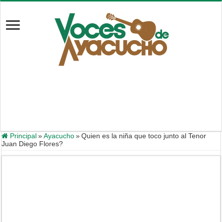
Principal
»
Ayacucho
»
Quien es la niña que toco junto al Tenor
Juan Diego Flores?