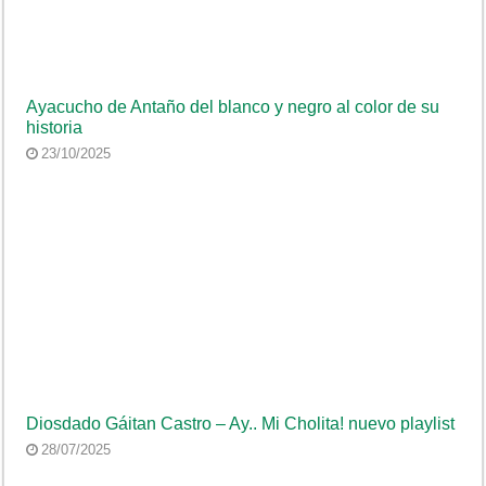
Ayacucho de Antaño del blanco y negro al color de su
historia
23/10/2025
Diosdado Gáitan Castro – Ay.. Mi Cholita! nuevo playlist
28/07/2025