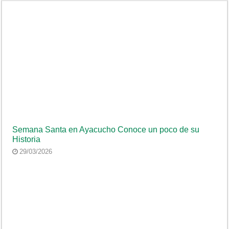
Semana Santa en Ayacucho Conoce un poco de su
Historia
29/03/2026