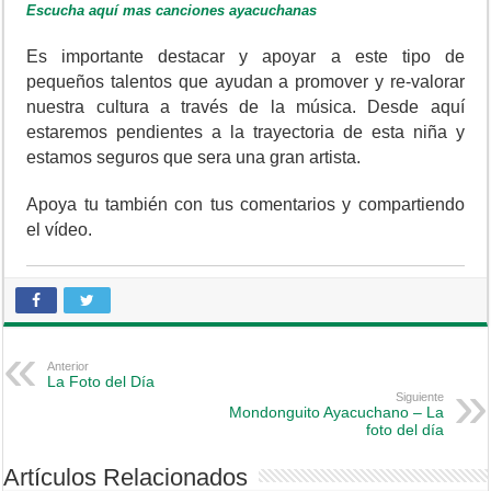
Escucha aquí mas canciones ayacuchanas
Es importante destacar y apoyar a este tipo de
pequeños talentos que ayudan a promover y re-valorar
nuestra cultura a través de la música. Desde aquí
estaremos pendientes a la trayectoria de esta niña y
estamos seguros que sera una gran artista.
Apoya tu también con tus comentarios y compartiendo
el vídeo.
Anterior
La Foto del Día
Siguiente
Mondonguito Ayacuchano – La
foto del día
Artículos Relacionados