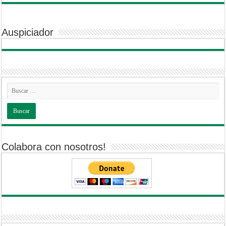
Auspiciador
Colabora con nosotros!