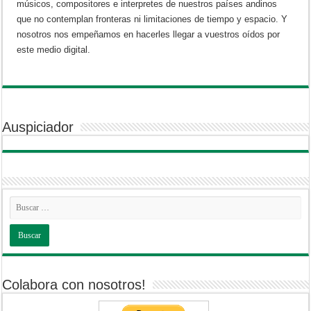
músicos, compositores e interpretes de nuestros países andinos
que no contemplan fronteras ni limitaciones de tiempo y espacio. Y
nosotros nos empeñamos en hacerles llegar a vuestros oídos por
este medio digital.
Auspiciador
Colabora con nosotros!