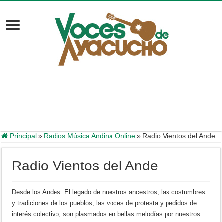
Principal
»
Radios Música Andina Online
»
Radio Vientos del Ande
Radio Vientos del Ande
Desde los Andes. El legado de nuestros ancestros, las costumbres
y tradiciones de los pueblos, las voces de protesta y pedidos de
interés colectivo, son plasmados en bellas melodías por nuestros