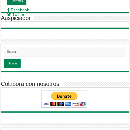
Leer mas
Facebook
Twitter
Auspiciador
Colabora con nosotros!