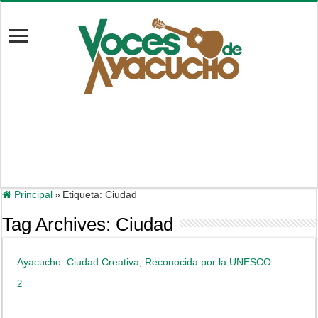
Principal
»
Etiqueta:
Ciudad
Tag Archives:
Ciudad
Ayacucho: Ciudad Creativa, Reconocida por la UNESCO
2