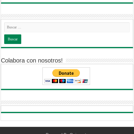
Colabora con nosotros!