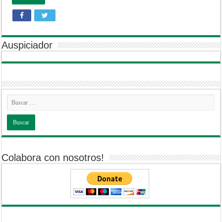
Auspiciador
Colabora con nosotros!