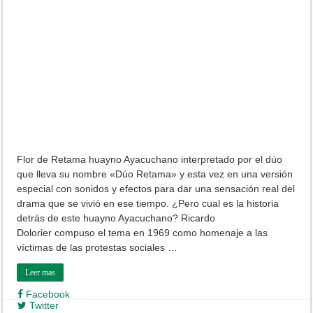
Flor de Retama huayno Ayacuchano interpretado por el dúo
que lleva su nombre «Dúo Retama» y esta vez en una versión
especial con sonidos y efectos para dar una sensación real del
drama que se vivió en ese tiempo. ¿Pero cual es la historia
detrás de este huayno Ayacuchano? Ricardo
Dolorier compuso el tema en 1969 como homenaje a las
víctimas de las protestas sociales …
Leer mas
Facebook
Twitter