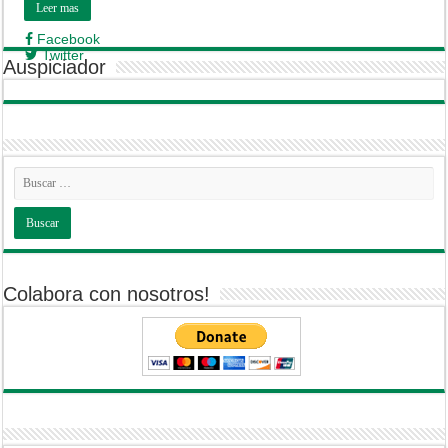
Leer mas
Facebook
Twitter
Auspiciador
Colabora con nosotros!