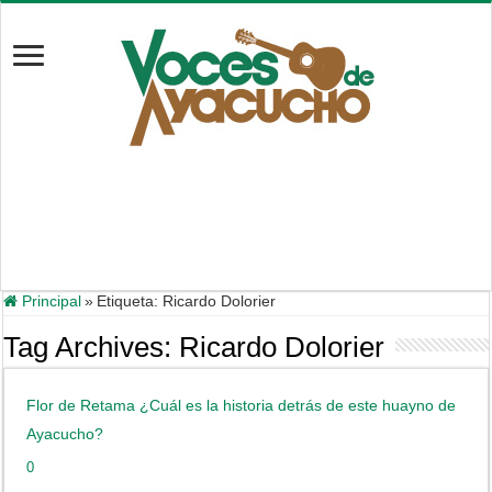
Principal
»
Etiqueta:
Ricardo Dolorier
Tag Archives:
Ricardo Dolorier
Flor de Retama ¿Cuál es la historia detrás de este huayno de
Ayacucho?
0