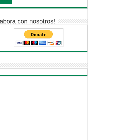
abora con nosotros!