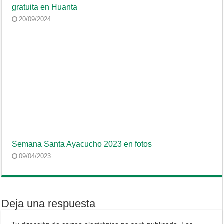
gratuita en Huanta
20/09/2024
Semana Santa Ayacucho 2023 en fotos
09/04/2023
Deja una respuesta