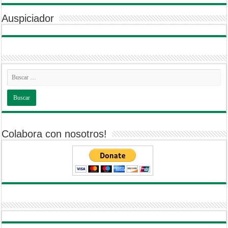
Auspiciador
Colabora con nosotros!