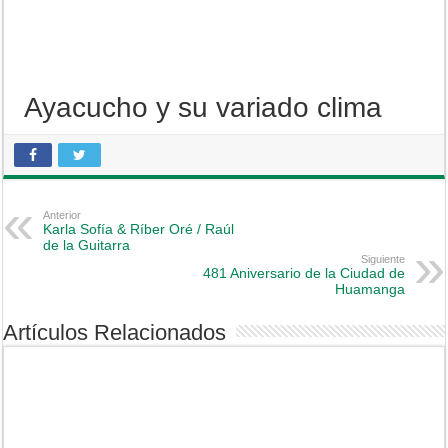
Ayacucho y su variado clima
Anterior
Karla Sofía & Ríber Oré / Raúl
de la Guitarra
Siguiente
481 Aniversario de la Ciudad de
Huamanga
Artículos Relacionados