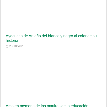
Ayacucho de Antaño del blanco y negro al color de su
historia
23/10/2025
Arco en memoria de los mártires de la educación