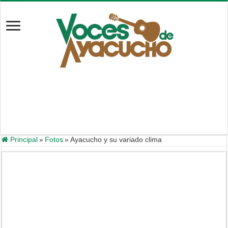
Principal
»
Fotos
»
Ayacucho y su variado clima