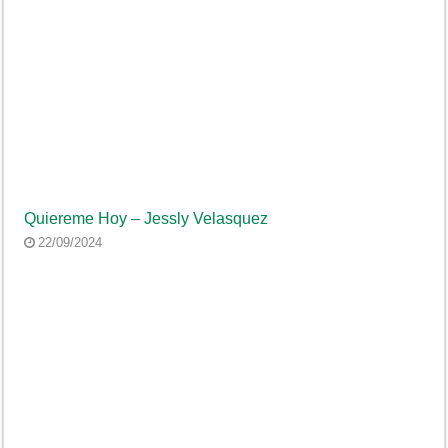
Quiereme Hoy – Jessly Velasquez
22/09/2024