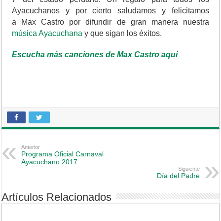
Ayacuchanos y por cierto saludamos y felicitamos
a Max Castro por difundir de gran manera nuestra
música Ayacuchana
y que sigan los éxitos.
Escucha más canciones de Max Castro aquí
Anterior
Programa Oficial Carnaval
Ayacuchano 2017
Siguiente
Día del Padre
Artículos Relacionados