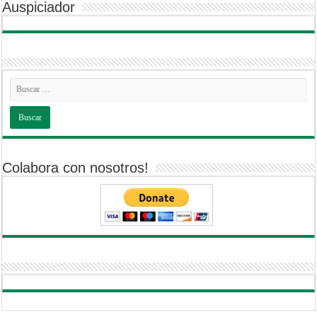
Auspiciador
Colabora con nosotros!