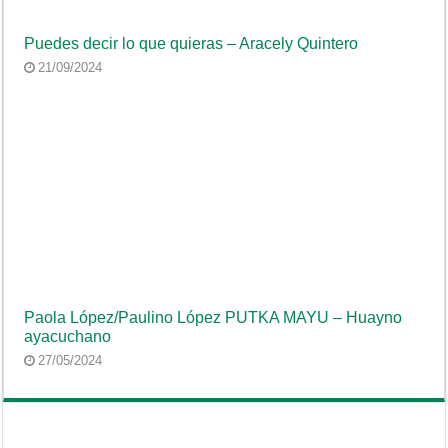
Puedes decir lo que quieras – Aracely Quintero
21/09/2024
Paola López/Paulino López PUTKA MAYU – Huayno
ayacuchano
27/05/2024