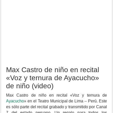
Max Castro de niño en recital
«Voz y ternura de Ayacucho»
de niño (video)
Max Castro de niño en recital «Voz y ternura de
Ayacucho
» en el Teatro Municipal de Lima – Perú. Este
es sólo parte del recital grabado y transmitido por Canal
7 del estado peruano. Un regalo para todos los