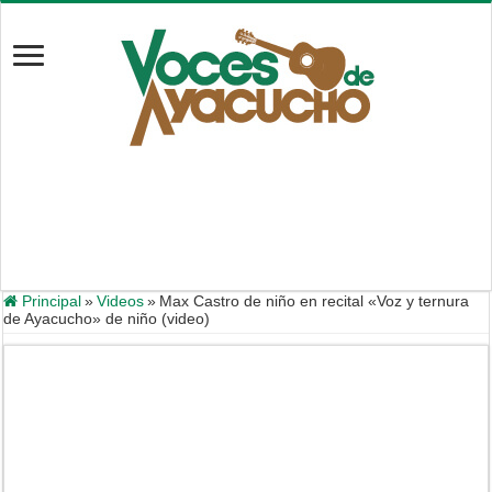
Principal
»
Videos
»
Max Castro de niño en recital «Voz y ternura
de Ayacucho» de niño (video)