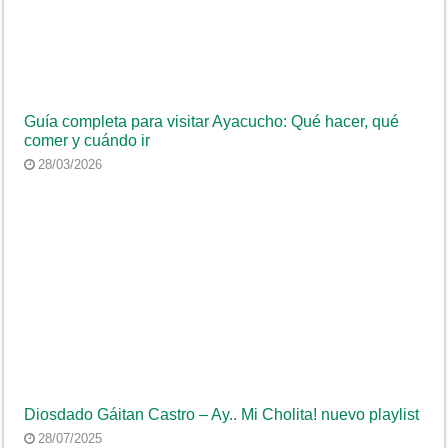
Guía completa para visitar Ayacucho: Qué hacer, qué
comer y cuándo ir
28/03/2026
Diosdado Gáitan Castro – Ay.. Mi Cholita! nuevo playlist
28/07/2025