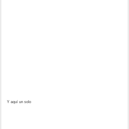
Y aquí un solo