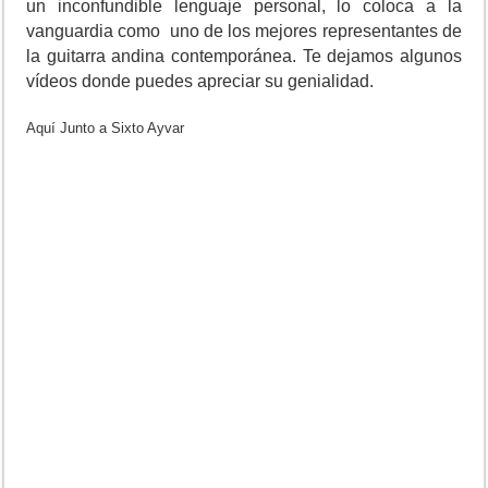
un inconfundible lenguaje personal, lo coloca a la
vanguardia como uno de los mejores representantes de
la guitarra andina contemporánea. Te dejamos algunos
vídeos donde puedes apreciar su genialidad.
Aquí Junto a Sixto Ayvar