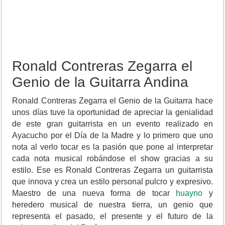
Ronald Contreras Zegarra el
Genio de la Guitarra Andina
Ronald Contreras Zegarra el Genio de la Guitarra hace
unos días tuve la oportunidad de apreciar la genialidad
de este gran guitarrista en un evento realizado en
Ayacucho por el Día de la Madre y lo primero que uno
nota al verlo tocar es la pasión que pone al interpretar
cada nota musical robándose el show gracias a su
estilo. Ese es Ronald Contreras Zegarra un guitarrista
que innova y crea un estilo personal pulcro y expresivo.
Maestro de una nueva forma de tocar
huayno
y
heredero musical de nuestra tierra, un genio que
representa el pasado, el presente y el futuro de la