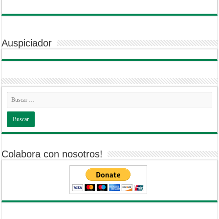
Auspiciador
Colabora con nosotros!