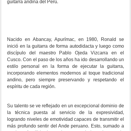
guitarra andina del Perú.
Nacido en Abancay, Apurímac, en 1980, Ronald se
inició en la guitarra de forma autodidacta y luego como
discípulo del maestro Pablo Ojeda Vizcarra en el
Cusco. Con el paso de los años ha ido desarrollando un
estilo personal en la forma de ejecutar la guitarra,
incorporando elementos modernos al toque tradicional
andino, pero siempre preservando y respetando el
espíritu de cada región.
Su talento se ve reflejado en un excepcional dominio de
la técnica puesta al servicio de la expresividad,
logrando niveles de emotividad capaces de transmitir el
más profundo sentir del Ande peruano. Esto, sumado a