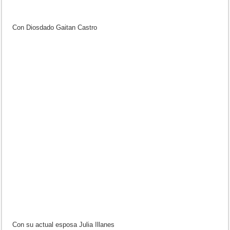
Con Diosdado Gaitan Castro
Con su actual esposa Julia Illanes