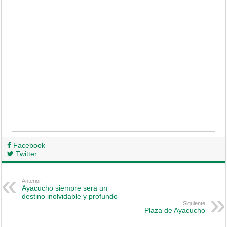
Facebook
Twitter
Anterior
Ayacucho siempre sera un
destino inolvidable y profundo
Siguiente
Plaza de Ayacucho