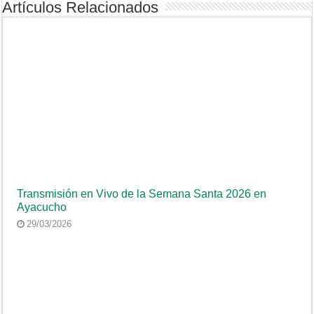
Artículos Relacionados
Transmisión en Vivo de la Semana Santa 2026 en
Ayacucho
29/03/2026