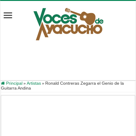
Principal
»
Artistas
»
Ronald Contreras Zegarra el Genio de la
Guitarra Andina