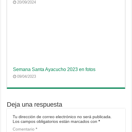
20/09/2024
Semana Santa Ayacucho 2023 en fotos
09/04/2023
Deja una respuesta
Tu dirección de correo electrónico no será publicada.
Los campos obligatorios están marcados con
*
Comentario
*