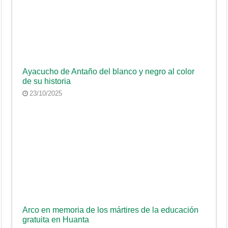
Ayacucho de Antaño del blanco y negro al color
de su historia
23/10/2025
Arco en memoria de los mártires de la educación
gratuita en Huanta