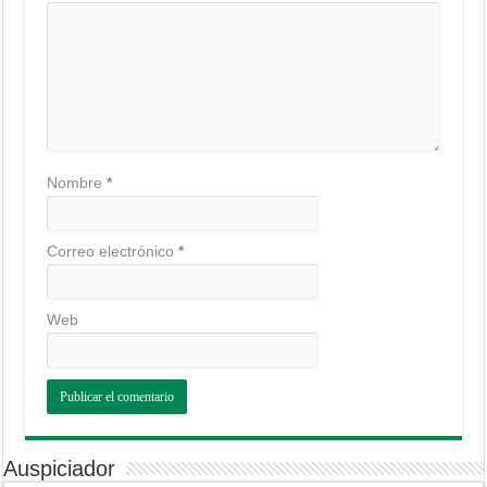
Nombre
*
Correo electrónico
*
Web
Auspiciador