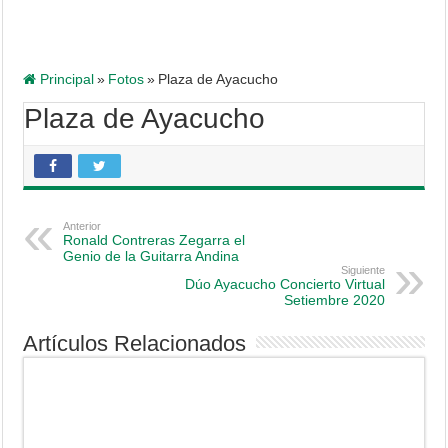
Principal
»
Fotos
»
Plaza de Ayacucho
Plaza de Ayacucho
Anterior
Ronald Contreras Zegarra el
Genio de la Guitarra Andina
Siguiente
Dúo Ayacucho Concierto Virtual
Setiembre 2020
Artículos Relacionados