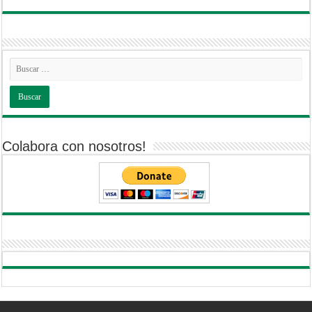
Colabora con nosotros!