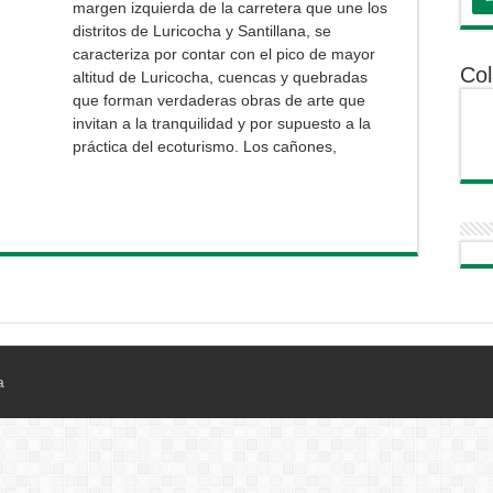
margen izquierda de la carretera que une los
distritos de Luricocha y Santillana, se
caracteriza por contar con el pico de mayor
Col
altitud de Luricocha, cuencas y quebradas
que forman verdaderas obras de arte que
invitan a la tranquilidad y por supuesto a la
práctica del ecoturismo. Los cañones,
a