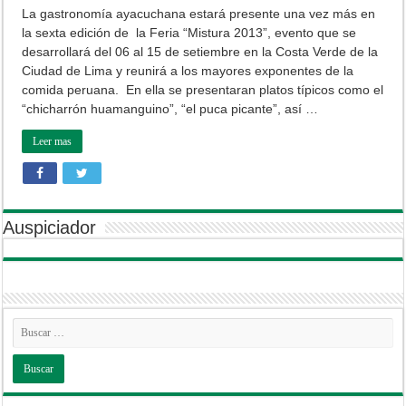
La gastronomía ayacuchana estará presente una vez más en
la sexta edición de la Feria “Mistura 2013”, evento que se
desarrollará del 06 al 15 de setiembre en la Costa Verde de la
Ciudad de Lima y reunirá a los mayores exponentes de la
comida peruana. En ella se presentaran platos típicos como el
“chicharrón huamanguino”, “el puca picante”, así …
Leer mas
Auspiciador