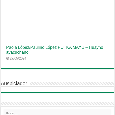
Paola López/Paulino López PUTKA MAYU – Huayno
ayacuchano
27/05/2024
Auspiciador