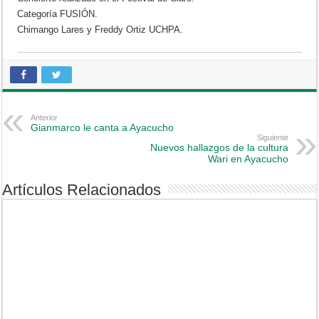
Categoría FUSIÓN.
Chimango Lares y Freddy Ortiz UCHPA.
Anterior
Gianmarco le canta a Ayacucho
Siguiente
Nuevos hallazgos de la cultura
Wari en Ayacucho
Artículos Relacionados