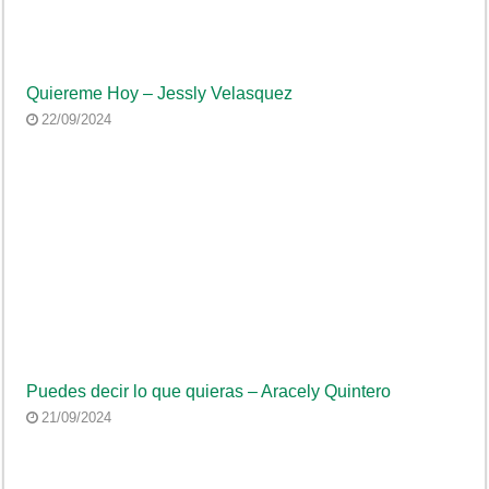
Quiereme Hoy – Jessly Velasquez
22/09/2024
Puedes decir lo que quieras – Aracely Quintero
21/09/2024